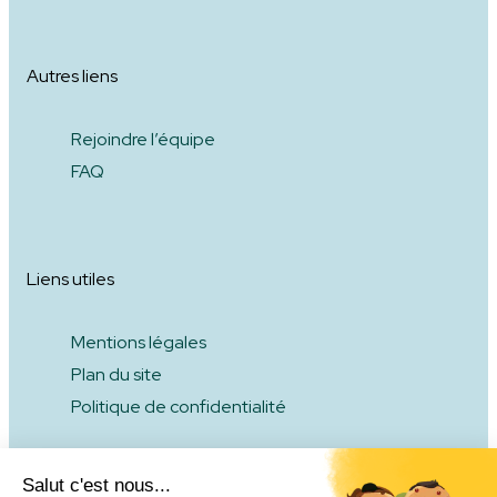
Autres liens
Rejoindre l’équipe
FAQ
Liens utiles
Mentions légales
Plan du site
Politique de confidentialité