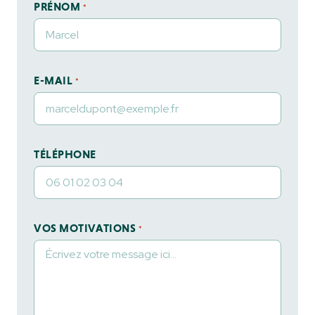
PRÉNOM
*
E-MAIL
*
TÉLÉPHONE
VOS MOTIVATIONS
*