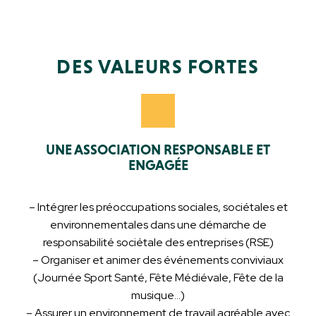
DES VALEURS FORTES
UNE ASSOCIATION RESPONSABLE ET
ENGAGÉE
– Intégrer les préoccupations sociales, sociétales et
environnementales dans une démarche de
responsabilité sociétale des entreprises (RSE)
– Organiser et animer des événements conviviaux
(Journée Sport Santé, Fête Médiévale, Fête de la
musique…)
– Assurer un environnement de travail agréable avec