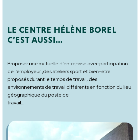
LE CENTRE HÉLÈNE BOREL
C’EST AUSSI…
Proposer une mutuelle d’entreprise avec participation
de l’employeur ,des ateliers sport et bien-être
proposés durant le temps de travail, des
environnements de travail différents en fonction du lieu
géographique du poste de
travail…