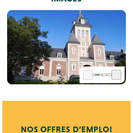
NOS OFFRES D’EMPLOI