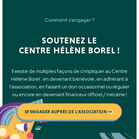
Comment s’engager ?
SOUTENEZ LE
CENTRE HÉLÈNE BOREL !
Il existe de multiples façons de s’impliquer au Centre
Hélène Borel : en devenant bénévole, en adhérant à
l’association, en faisant un don occasionnel ou régulier
ou encore en devenant financeur officiel / mécène !
M’ENGAGER AUPRÈS DE L’ASSOCIATION