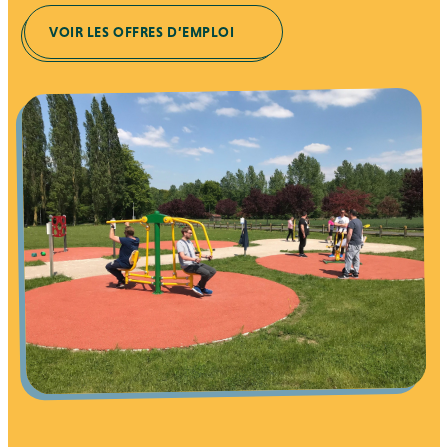
VOIR LES OFFRES D’EMPLOI