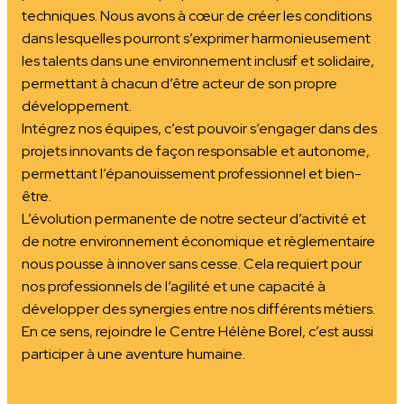
techniques. Nous avons à cœur de créer les conditions
dans lesquelles pourront s’exprimer harmonieusement
les talents dans une environnement inclusif et solidaire,
permettant à chacun d’être acteur de son propre
développement.
Intégrez nos équipes, c’est pouvoir s’engager dans des
projets innovants de façon responsable et autonome,
permettant l’épanouissement professionnel et bien-
être.
L’évolution permanente de notre secteur d’activité et
de notre environnement économique et règlementaire
nous pousse à innover sans cesse. Cela requiert pour
nos professionnels de l’agilité et une capacité à
développer des synergies entre nos différents métiers.
En ce sens, rejoindre le Centre Hélène Borel, c’est aussi
participer à une aventure humaine.