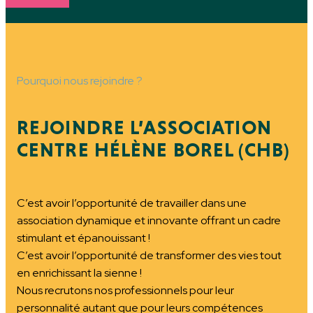
Pourquoi nous rejoindre ?
REJOINDRE L’ASSOCIATION
CENTRE HÉLÈNE BOREL (CHB)
C’est avoir l’opportunité de travailler dans une
association dynamique et innovante offrant un cadre
stimulant et épanouissant !
C’est avoir l’opportunité de transformer des vies tout
en enrichissant la sienne !
Nous recrutons nos professionnels pour leur
personnalité autant que pour leurs compétences