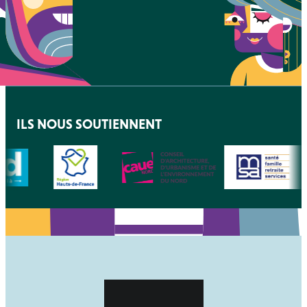
ILS NOUS SOUTIENNENT