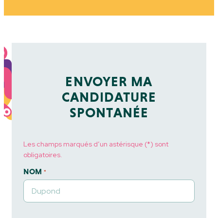
ENVOYER MA
CANDIDATURE
SPONTANÉE
Les champs marqués d’un astérisque (*) sont
obligatoires.
NOM
*