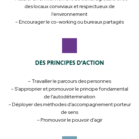
des locaux conviviaux et respectueux de
l’environnement
– Encourager le co-working ou bureaux partagés
DES PRINCIPES D’ACTION
– Travailler le parcours des personnes
– S’approprier et promouvoir le principe fondamental
de l’autodétermination
– Déployer des méthodes d’accompagnement porteur
de sens
– Promouvoir le pouvoir d’agir