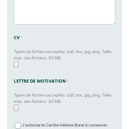
CV
*
Types de fichiers acceptés : pdf, doc, jpg, png, Taille
max. des fichiers : 50 MB.
LETTRE DE MOTIVATION
*
Types de fichiers acceptés : pdf, doc, jpg, png, Taille
max. des fichiers : 50 MB.
J’autorise le Centre Hélène Borel à conserver