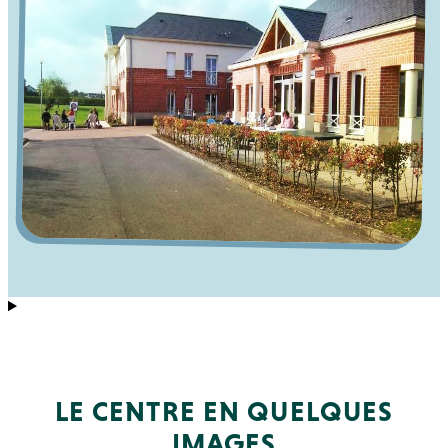
LE CENTRE EN QUELQUES
IMAGES