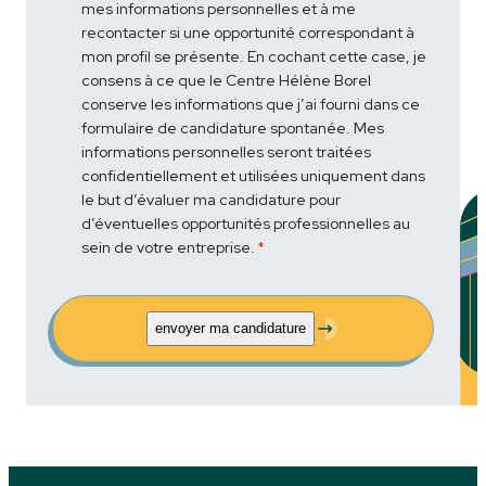
mes informations personnelles et à me
recontacter si une opportunité correspondant à
mon profil se présente. En cochant cette case, je
consens à ce que le Centre Hélène Borel
conserve les informations que j’ai fourni dans ce
formulaire de candidature spontanée. Mes
informations personnelles seront traitées
confidentiellement et utilisées uniquement dans
le but d’évaluer ma candidature pour
d’éventuelles opportunités professionnelles au
sein de votre entreprise.
*