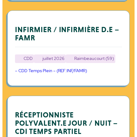
INFIRMIER / INFIRMIÈRE D.E –
FAMR
CDD
juillet 2026
Raimbeaucourt (59)
– CDD Temps Plein – (REF:INF/FAMR)
RÉCEPTIONNISTE
POLYVALENT.E JOUR / NUIT –
CDI TEMPS PARTIEL