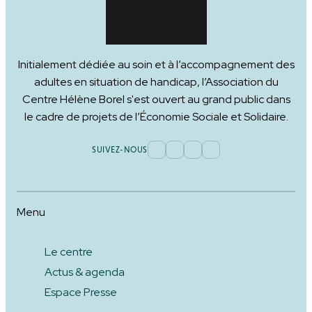
Initialement dédiée au soin et à l’accompagnement des
adultes en situation de handicap, l’Association du
Centre Hélène Borel s'est ouvert au grand public dans
le cadre de projets de l’Économie Sociale et Solidaire.
SUIVEZ-NOUS
Menu
Le centre
Actus & agenda
Espace Presse