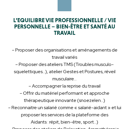
L’EQUILIBRE VIE PROFESSIONNELLE / VIE
PERSONNELLE – BIEN-ÊTRE ET SANTÉ AU
TRAVAIL
– Proposer des organisations et aménagements de
travail variés
– Proposer des ateliers TMS (Troubles musculo-
squelettiques…), atelier Gestes et Postures, réveil
musculaire…
– Accompagner la reprise du travail
– Offrir du matériel performant et approche
thérapeutique innovante (snoezelen…)
– Reconnaitre un salarié comme « salarié-aidant » et lui
proposer les services de la plateforme des
Aidants : répit, bien-être, sport…)