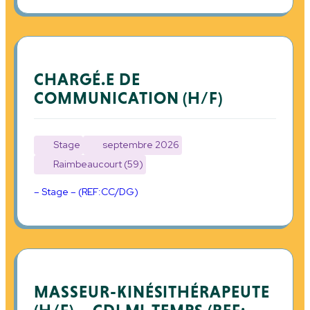
CHARGÉ.E DE
COMMUNICATION (H/F)
Stage
septembre 2026
Raimbeaucourt (59)
– Stage – (REF:CC/DG)
MASSEUR-KINÉSITHÉRAPEUTE