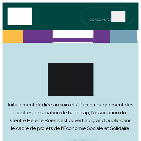
DON
CONTACT
MENU
Initialement dédiée au soin et à l’accompagnement des
adultes en situation de handicap, l’Association du
Centre Hélène Borel s'est ouvert au grand public dans
le cadre de projets de l’Économie Sociale et Solidaire.