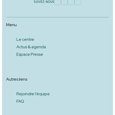
SUIVEZ-NOUS
Menu
Le centre
Actus & agenda
Espace Presse
Autres liens
Rejoindre l’équipe
FAQ