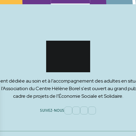
ement dédiée au soin et à l’accompagnement des adultes en situ
 l’Association du Centre Hélène Borel s'est ouvert au grand publ
cadre de projets de l’Économie Sociale et Solidaire.
SUIVEZ-NOUS