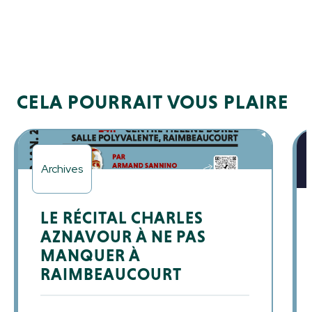
CELA POURRAIT VOUS PLAIRE
Archives
LE RÉCITAL CHARLES
AZNAVOUR À NE PAS
MANQUER À
RAIMBEAUCOURT