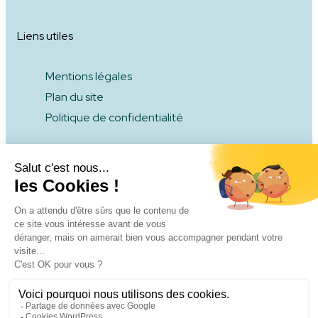
Liens utiles
Mentions légales
Plan du site
Politique de confidentialité
COMMENT S’ENGAGER
NOUS CONTACTER
NOUS SOMMES LABELLISÉS