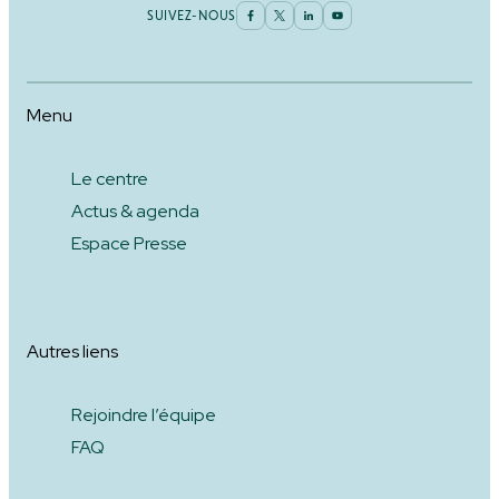
SUIVEZ-NOUS
Menu
Le centre
Actus & agenda
Espace Presse
Autres liens
Rejoindre l’équipe
FAQ