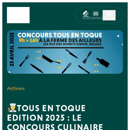
DON
CONTACT
MENU
Archives
TOUS EN TOQUE
EDITION 2025 : LE
CONCOURS CULINAIRE