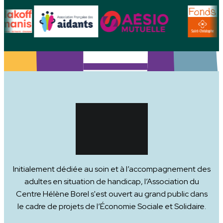
Initialement dédiée au soin et à l’accompagnement des
adultes en situation de handicap, l’Association du
Centre Hélène Borel s'est ouvert au grand public dans
le cadre de projets de l’Économie Sociale et Solidaire.