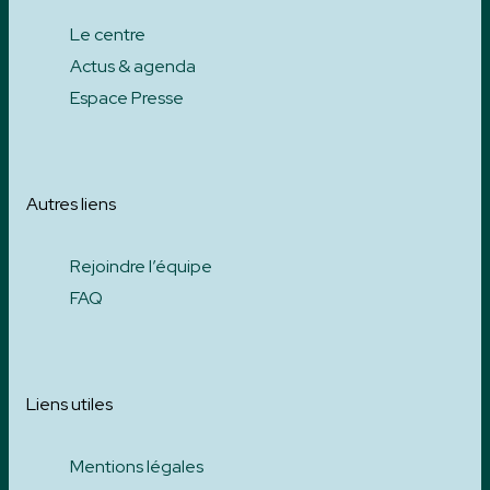
Le centre
Actus & agenda
Espace Presse
Autres liens
Rejoindre l’équipe
FAQ
Liens utiles
Mentions légales