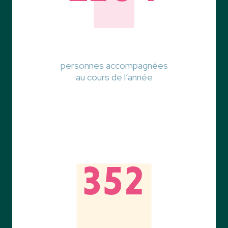
personnes accompagnées
au cours de l’année
352