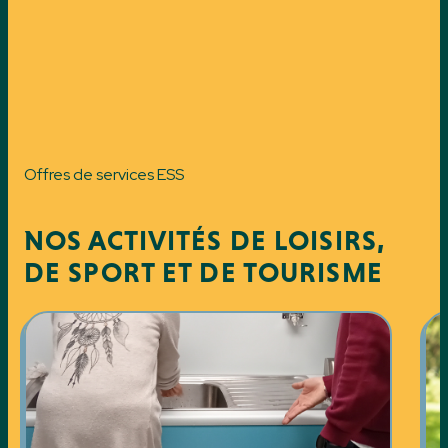
Offres de services ESS
NOS ACTIVITÉS DE LOISIRS,
DE SPORT ET DE TOURISME