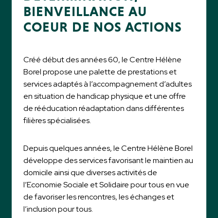
BIENVEILLANCE AU
COEUR DE NOS ACTIONS
Créé début des années 60, le Centre Hélène
Borel propose une palette de prestations et
services adaptés à l’accompagnement d’adultes
en situation de handicap physique et une offre
de rééducation réadaptation dans différentes
filières spécialisées.
Depuis quelques années, le Centre Hélène Borel
développe des services favorisant le maintien au
domicile ainsi que diverses activités de
l’Economie Sociale et Solidaire pour tous en vue
de favoriser les rencontres, les échanges et
l’inclusion pour tous.