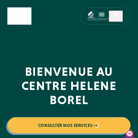
DON
CONTACT
MENU
BIENVENUE AU
CENTRE HELENE
BOREL
CONSULTER NOS SERVICES