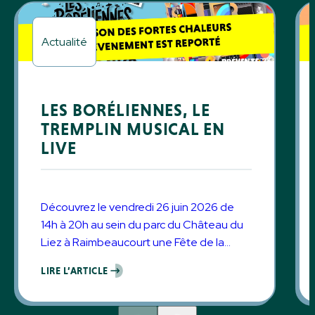
Actualité
LES BORÉLIENNES, LE
TREMPLIN MUSICAL EN
LIVE
Découvrez le vendredi 26 juin 2026 de
14h à 20h au sein du parc du Château du
Liez à Raimbeaucourt une Fête de la
Musique pas comme les autres
LIRE L’ARTICLE