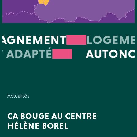
GNEMENT
LOGEMEN
RT ADAPTÉ
AUTON
Actualités
CA BOUGE AU CENTRE
HÉLÈNE BOREL