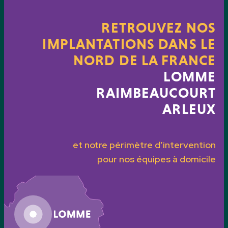
RETROUVEZ NOS
IMPLANTATIONS DANS LE
NORD DE LA FRANCE
LOMME
RAIMBEAUCOURT
ARLEUX
et notre périmètre d’intervention
pour nos équipes à domicile