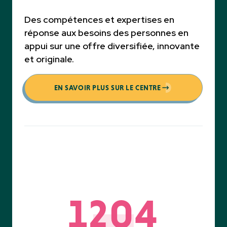
Des compétences et expertises en
réponse aux besoins des personnes en
appui sur une offre diversifiée, innovante
et originale.
EN SAVOIR PLUS SUR LE CENTRE
1204