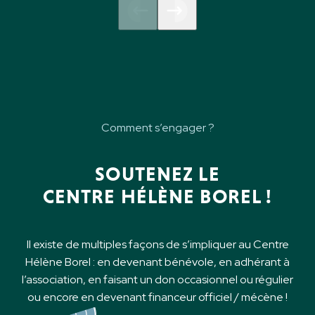
Comment s’engager ?
SOUTENEZ LE
CENTRE HÉLÈNE BOREL !
Il existe de multiples façons de s’impliquer au Centre
Hélène Borel : en devenant bénévole, en adhérant à
l’association, en faisant un don occasionnel ou régulier
ou encore en devenant financeur officiel / mécène !