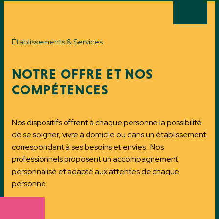
Établissements & Services
NOTRE OFFRE ET NOS
COMPÉTENCES
Nos dispositifs offrent à chaque personne la possibilité
de se soigner, vivre à domicile ou dans un établissement
correspondant à ses besoins et envies . Nos
professionnels proposent un accompagnement
personnalisé et adapté aux attentes de chaque
personne.