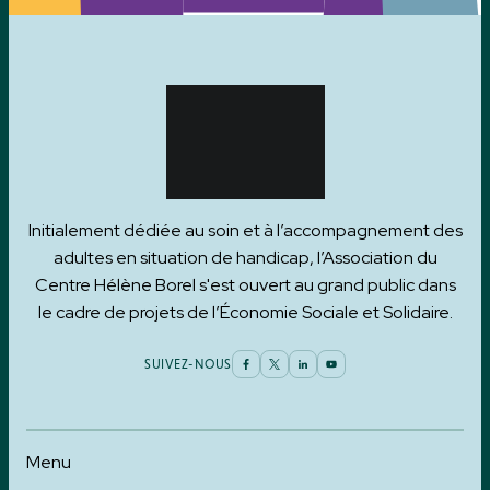
Initialement dédiée au soin et à l’accompagnement des
adultes en situation de handicap, l’Association du
Centre Hélène Borel s'est ouvert au grand public dans
le cadre de projets de l’Économie Sociale et Solidaire.
SUIVEZ-NOUS
Menu